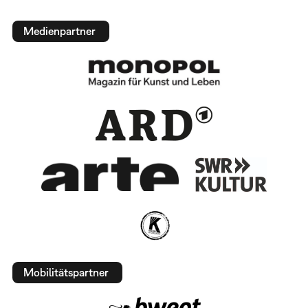
Medienpartner
Mobilitätspartner