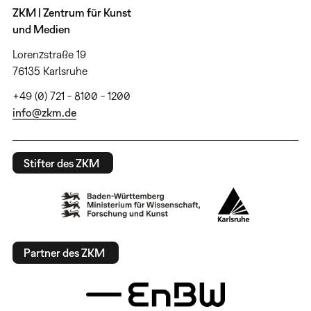
ZKM | Zentrum für Kunst
und Medien
Lorenzstraße 19
76135 Karlsruhe
+49 (0) 721 - 8100 - 1200
info@zkm.de
Stifter des ZKM
Partner des ZKM