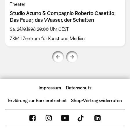
Theater
Studio Azurro & Compagnio Roberto Casetllo:
Das Feuer, das Wasser, der Schatten
Sa, 24.10.1998 20:00 Uhr CEST
ZKM | Zentrum für Kunst und Medien
Impressum
Datenschutz
Erklärung zur Barrierefreiheit
Shop-Vertrag widerrufen