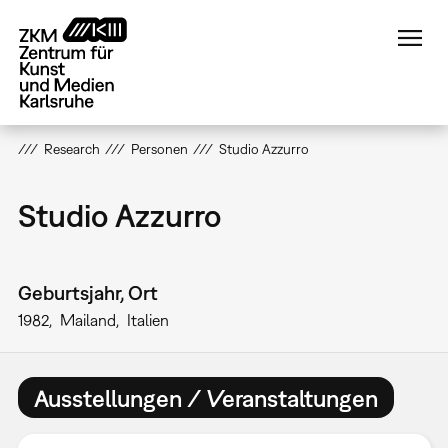
Direkt
zum
Inhalt
Research
Personen
Studio Azzurro
Studio Azzurro
Geburtsjahr, Ort
1982
Mailand
Italien
Ausstellungen / Veranstaltungen