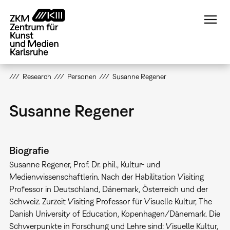
Direkt
zum
Inhalt
Research
Personen
Susanne Regener
Susanne Regener
Biografie
Susanne Regener, Prof. Dr. phil., Kultur- und
Medienwissenschaftlerin. Nach der Habilitation Visiting
Professor in Deutschland, Dänemark, Österreich und der
Schweiz. Zurzeit Visiting Professor für Visuelle Kultur, The
Danish University of Education, Kopenhagen/Dänemark. Die
Schwerpunkte in Forschung und Lehre sind: Visuelle Kultur,