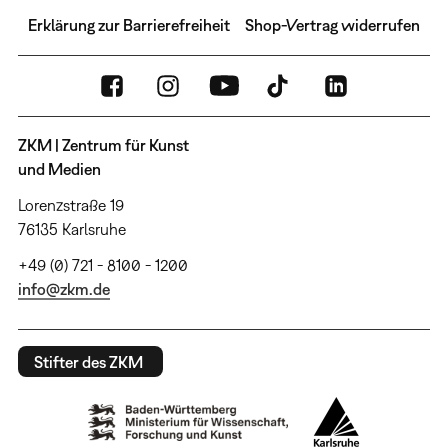
Erklärung zur Barrierefreiheit
Shop-Vertrag widerrufen
ZKM | Zentrum für Kunst
und Medien
Lorenzstraße 19
76135 Karlsruhe
+49 (0) 721 - 8100 - 1200
info@zkm.de
Stifter des ZKM