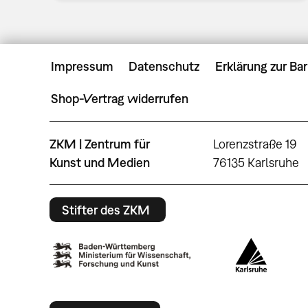
Impressum
Datenschutz
Erklärung zur Bar
Shop-Vertrag widerrufen
ZKM | Zentrum für
Lorenzstraße 19
Kunst und Medien
76135 Karlsruhe
Stifter des ZKM