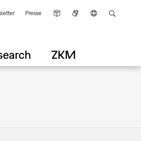
letter
Presse
search
ZKM