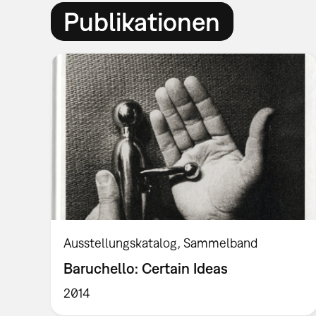
Publikationen
Ausstellungskatalog
Sammelband
Baruchello: Certain Ideas
2014