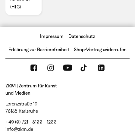
(HfG)
Impressum
Datenschutz
Erklärung zur Barrierefreiheit
Shop-Vertrag widerrufen
ZKM | Zentrum für Kunst
und Medien
Lorenzstraße 19
76135 Karlsruhe
+49 (0) 721 - 8100 - 1200
info@zkm.de