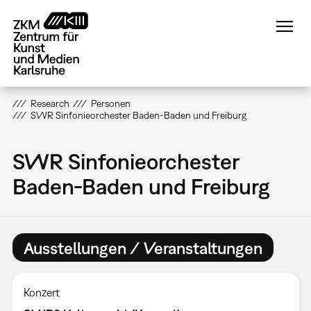
Direkt
zum
Inhalt
Research
Personen
SWR Sinfonieorchester Baden-Baden und Freiburg
SWR Sinfonieorchester
Baden-Baden und Freiburg
Ausstellungen / Veranstaltungen
Konzert