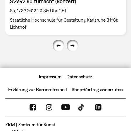
SWR2 Kulturnacht (Konzert)
Sa, 17.03.2012 20:30 Uhr CET
Staatliche Hochschule für Gestaltung Karlsruhe (HfG);
Lichthof
Impressum
Datenschutz
Erklärung zur Barrierefreiheit
Shop-Vertrag widerrufen
ZKM | Zentrum für Kunst