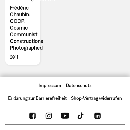
Frédéric
Chaubin:
CCCP.
Cosmic
Communist
Constructions
Photographed
2011
Impressum
Datenschutz
Erklärung zur Barrierefreiheit
Shop-Vertrag widerrufen