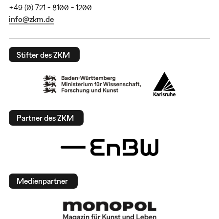
+49 (0) 721 - 8100 - 1200
info@zkm.de
Stifter des ZKM
Partner des ZKM
Medienpartner