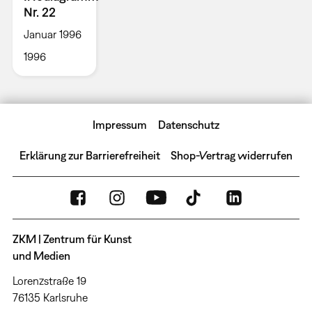
Nr. 22
Januar 1996
1996
Impressum
Datenschutz
Erklärung zur Barrierefreiheit
Shop-Vertrag widerrufen
ZKM | Zentrum für Kunst
und Medien
Lorenzstraße 19
76135 Karlsruhe