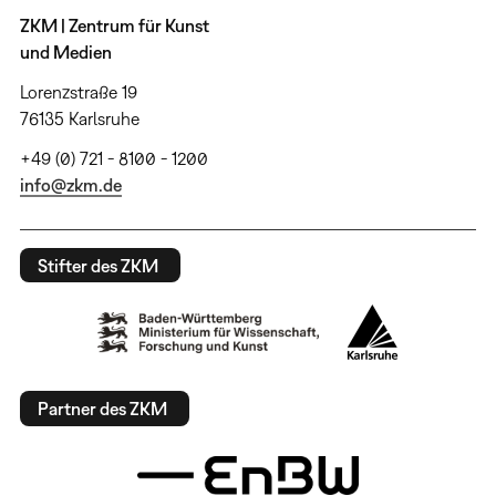
ZKM | Zentrum für Kunst
und Medien
Lorenzstraße 19
76135 Karlsruhe
+49 (0) 721 - 8100 - 1200
info@zkm.de
Stifter des ZKM
Partner des ZKM