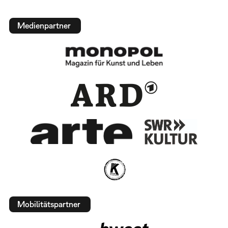
Medienpartner
Mobilitätspartner