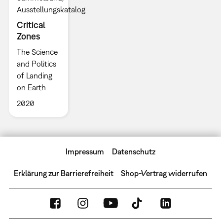
Ausstellungskatalog
Critical
Zones
The Science
and Politics
of Landing
on Earth
2020
Impressum
Datenschutz
Erklärung zur Barrierefreiheit
Shop-Vertrag widerrufen