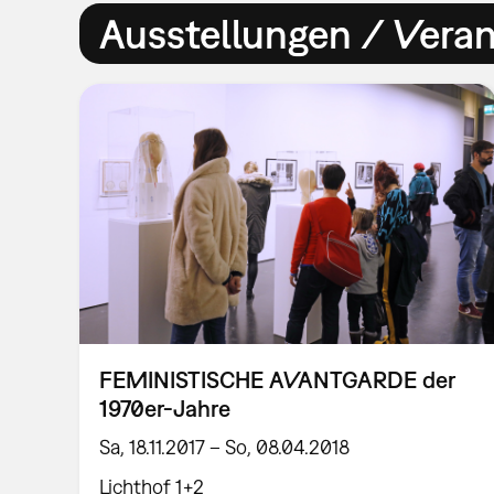
Ausstellungen / Vera
FEMINISTISCHE AVANTGARDE der
1970er-Jahre
Sa, 18.11.2017 – So, 08.04.2018
Lichthof 1+2