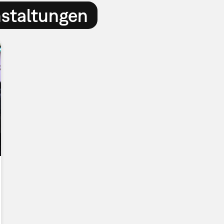
nstaltungen