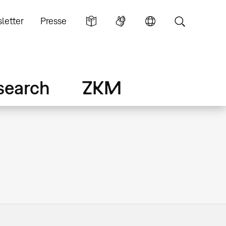
letter
Presse
search
ZKM