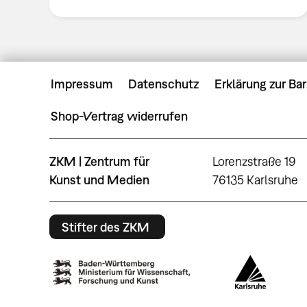
Impressum
Datenschutz
Erklärung zur Bar
Shop-Vertrag widerrufen
ZKM | Zentrum für
Lorenzstraße 19
Kunst und Medien
76135 Karlsruhe
Stifter des ZKM