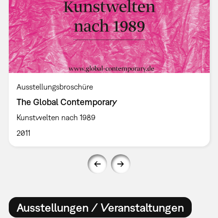
Ausstellungsbroschüre
The Global Contemporary
Kunstwelten nach 1989
2011
Ausstellungen / Veranstaltungen