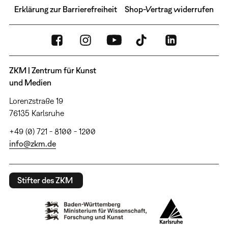
Erklärung zur Barrierefreiheit
Shop-Vertrag widerrufen
ZKM | Zentrum für Kunst
und Medien
Lorenzstraße 19
76135 Karlsruhe
+49 (0) 721 - 8100 - 1200
info@zkm.de
Stifter des ZKM