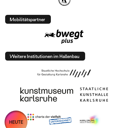
Mobilitätspartner
Weitere Institutionen im Hallenbau
HEUTE