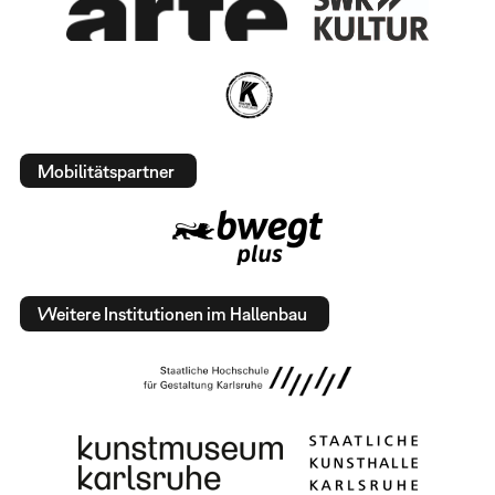
Mobilitätspartner
Weitere Institutionen im Hallenbau