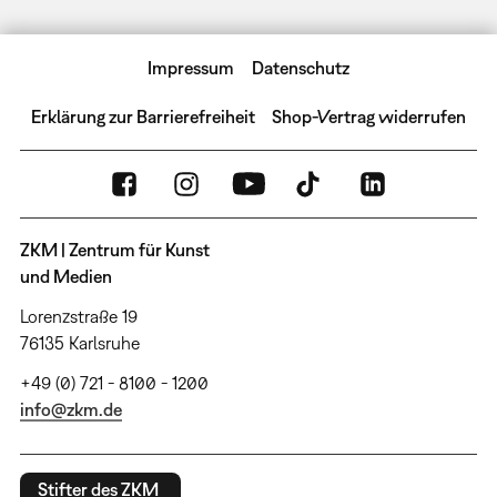
Impressum
Datenschutz
Erklärung zur Barrierefreiheit
Shop-Vertrag widerrufen
ZKM | Zentrum für Kunst
und Medien
Lorenzstraße 19
76135 Karlsruhe
+49 (0) 721 - 8100 - 1200
info@zkm.de
Stifter des ZKM