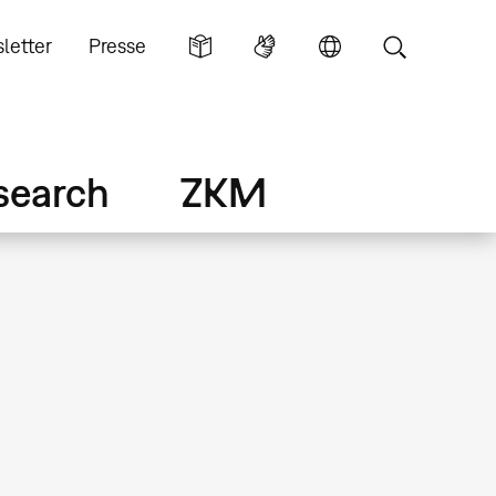
letter
Presse
search
ZKM