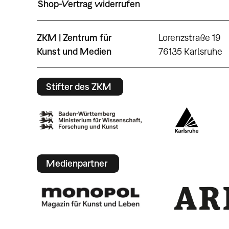
Shop-Vertrag widerrufen
ZKM | Zentrum für
Lorenzstraße 19
Kunst und Medien
76135 Karlsruhe
Stifter des ZKM
Medienpartner