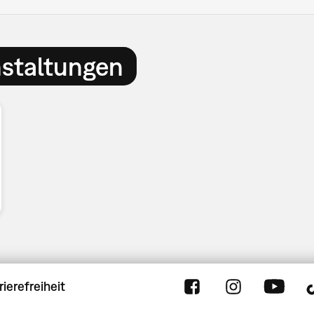
nstaltungen
rierefreiheit