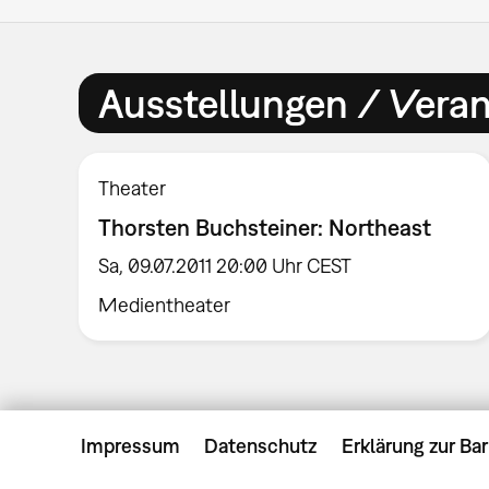
Ausstellungen / Vera
Theater
Thorsten Buchsteiner: Northeast
Sa, 09.07.2011 20:00 Uhr CEST
Medientheater
Impressum
Datenschutz
Erklärung zur Bar