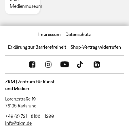
Medienmuseum
Impressum
Datenschutz
Erklärung zur Barrierefreiheit
Shop-Vertrag widerrufen
ZKM | Zentrum für Kunst
und Medien
Lorenzstraße 19
76135 Karlsruhe
+49 (0) 721 - 8100 - 1200
info@zkm.de