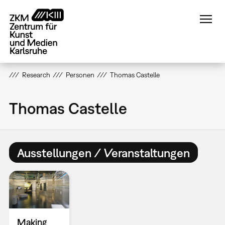
Direkt
zum
Inhalt
Research
Personen
Thomas Castelle
Thomas Castelle
Ausstellungen / Veranstaltungen
Making