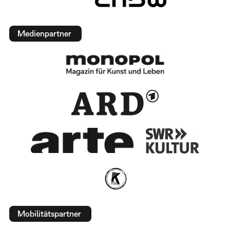
Medienpartner
Mobilitätspartner