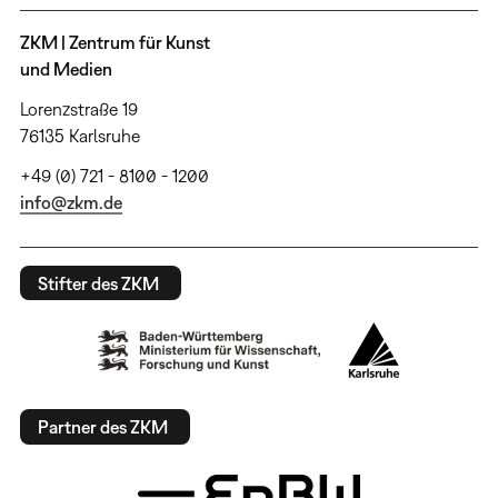
ZKM | Zentrum für Kunst
und Medien
Lorenzstraße 19
76135 Karlsruhe
+49 (0) 721 - 8100 - 1200
info@zkm.de
Stifter des ZKM
Partner des ZKM