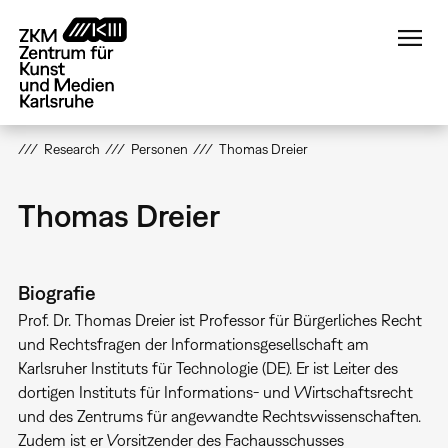
Direkt
zum
Inhalt
Research
Personen
Thomas Dreier
Thomas Dreier
Biografie
Prof. Dr. Thomas Dreier ist Professor für Bürgerliches Recht
und Rechtsfragen der Informationsgesellschaft am
Karlsruher Instituts für Technologie (DE). Er ist Leiter des
dortigen Instituts für Informations- und Wirtschaftsrecht
und des Zentrums für angewandte Rechtswissenschaften.
Zudem ist er Vorsitzender des Fachausschusses