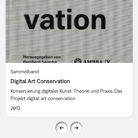
Sammelband
Digital Art Conservation
Konservierung digitaler Kunst: Theorie und Praxis. Das
Projekt digital art conservation
2013