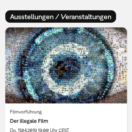
Ausstellungen / Veranstaltungen
Filmvorführung
Der illegale Film
Do, 11.04.2019 19:00 Uhr CEST