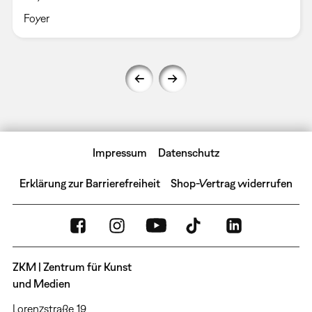
Foyer
Impressum
Datenschutz
Erklärung zur Barrierefreiheit
Shop-Vertrag widerrufen
ZKM | Zentrum für Kunst
und Medien
Lorenzstraße 19