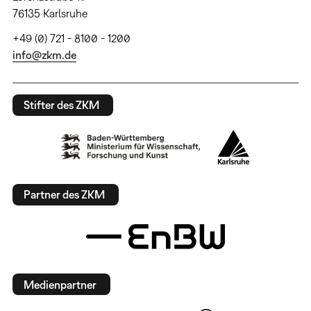
76135 Karlsruhe
+49 (0) 721 - 8100 - 1200
info@zkm.de
Stifter des ZKM
Partner des ZKM
Medienpartner