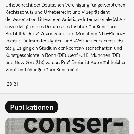
Urheberrecht der Deutschen Vereinigung für gewerblichen
Rechtsschutz und Urheberrecht und Vizepräsident
der Association Littéraire et Artistique Internationale (ALAI)
sowie Mitglied des Beirates des Instituts für Kunst und
Recht IFKUR e.V. Zuvor war er am Münchner Max-Planck-
Institut für Immaterialgüter- und Wettbewerbsrecht (DE)
tätig. Es ging ein Studium der Rechtswissenschaften und
Kunstgeschichte in Bonn (DE), Genf (CH), München (DE)
und New York (US) voraus. Prof. Dreier ist Autor zahlreicher
Veröffentlichungen zum Kunstrecht.
[2013]
Publikationen