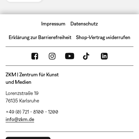
Impressum
Datenschutz
Erklärung zur Barrierefreiheit
Shop-Vertrag widerrufen
ZKM | Zentrum für Kunst
und Medien
Lorenzstraße 19
76135 Karlsruhe
+49 (0) 721 - 8100 - 1200
info@zkm.de