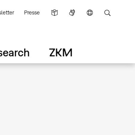
letter
Presse
search
ZKM