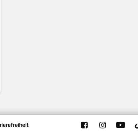
rierefreiheit