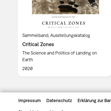
Sammelband
Ausstellungskatalog
Critical Zones
The Science and Politics of Landing on
Earth
2020
Impressum
Datenschutz
Erklärung zur Bar