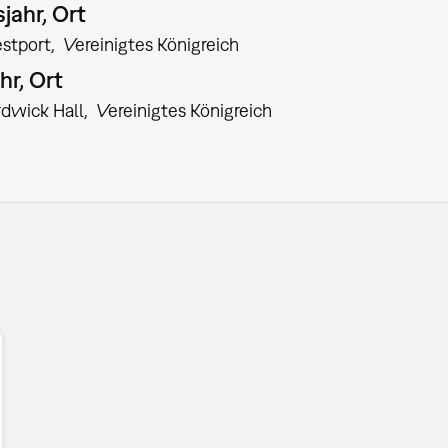
jahr, Ort
stport
Vereinigtes Königreich
hr, Ort
dwick Hall
Vereinigtes Königreich