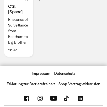
Ctrl
[Space]
Rhetorics of
Surveillance
from
Bentham to
Big Brother
2002
Impressum
Datenschutz
Erklärung zur Barrierefreiheit
Shop-Vertrag widerrufen