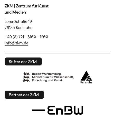
ZKM | Zentrum für Kunst
und Medien
Lorenzstraße 19
76135 Karlsruhe
+49 (0) 721 - 8100 - 1200
info@zkm.de
Stifter des ZKM
Partner des ZKM