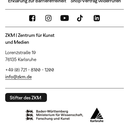
Erklärung zur Barrierefreiheit
Shop-Vertrag widerrufen
ZKM | Zentrum für Kunst
und Medien
Lorenzstraße 19
76135 Karlsruhe
+49 (0) 721 - 8100 - 1200
info@zkm.de
Stifter des ZKM