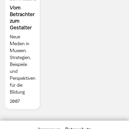
Vom
Betrachter
zum
Gestalter
Neue
Medien in
Museen.
Strategien,
Beispiele
und
Perspektiven
für die
Bildung
2007