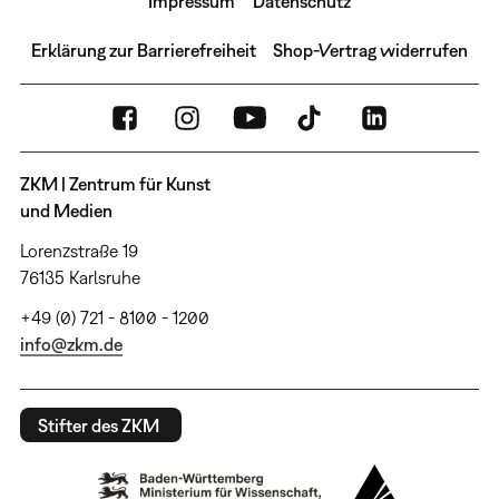
Impressum
Datenschutz
Erklärung zur Barrierefreiheit
Shop-Vertrag widerrufen
ZKM | Zentrum für Kunst
und Medien
Lorenzstraße 19
76135 Karlsruhe
+49 (0) 721 - 8100 - 1200
info@zkm.de
Stifter des ZKM