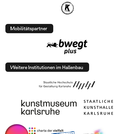
Mobilitätspartner
Weitere Institutionen im Hallenbau