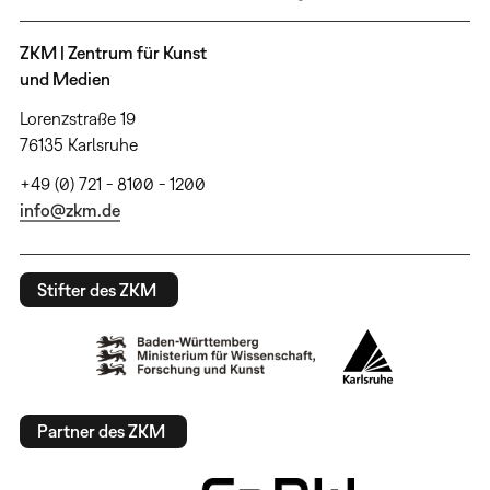
ZKM | Zentrum für Kunst
und Medien
Lorenzstraße 19
76135 Karlsruhe
+49 (0) 721 - 8100 - 1200
info@zkm.de
Stifter des ZKM
Partner des ZKM