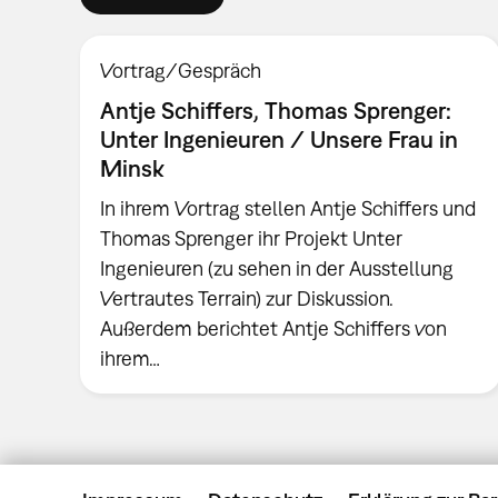
Vortrag/Gespräch
Antje Schiffers, Thomas Sprenger:
Unter Ingenieuren / Unsere Frau in
Minsk
In ihrem Vortrag stellen Antje Schiffers und
Thomas Sprenger ihr Projekt Unter
Ingenieuren (zu sehen in der Ausstellung
Vertrautes Terrain) zur Diskussion.
Außerdem berichtet Antje Schiffers von
ihrem…