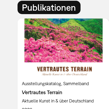
Publikationen
Ausstellungskatalog
Sammelband
Vertrautes Terrain
Aktuelle Kunst in & über Deutschland