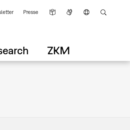
letter
Presse
search
ZKM