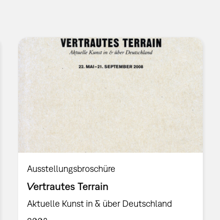
Ausstellungsbroschüre
Vertrautes Terrain
Aktuelle Kunst in & über Deutschland