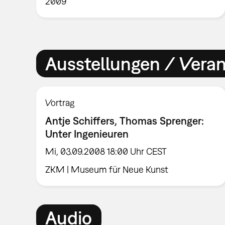
2009
Ausstellungen / Vera
Vortrag
Antje Schiffers, Thomas Sprenger:
Unter Ingenieuren
Mi, 03.09.2008 18:00 Uhr CEST
ZKM | Museum für Neue Kunst
Audio