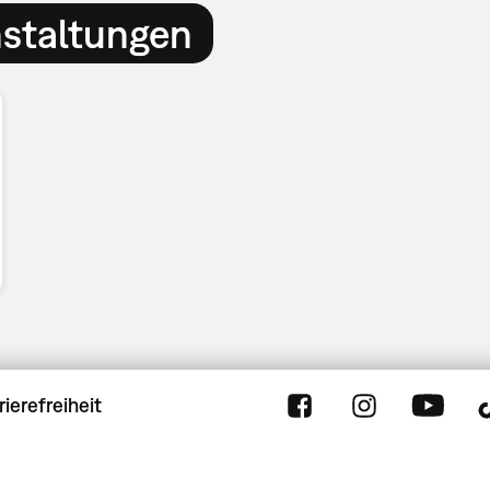
nstaltungen
rierefreiheit