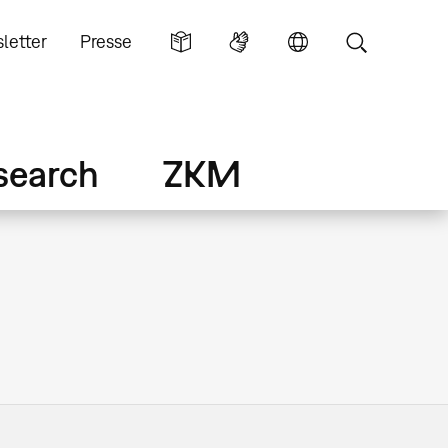
letter
Presse
search
ZKM