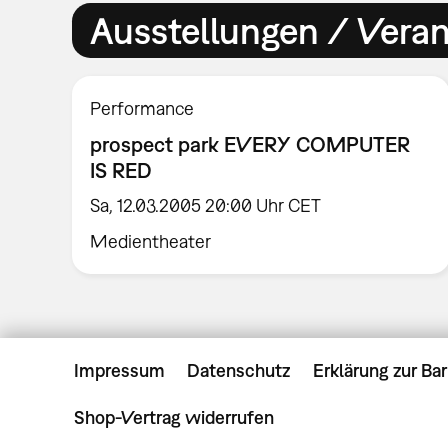
Ausstellungen / Vera
Performance
prospect park EVERY COMPUTER
IS RED
Sa, 12.03.2005 20:00 Uhr CET
Medientheater
Impressum
Datenschutz
Erklärung zur Bar
Shop-Vertrag widerrufen