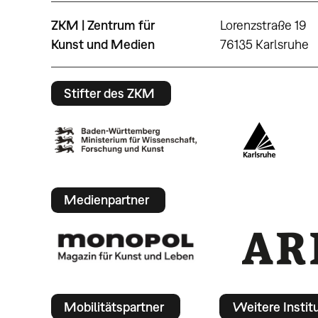
ZKM | Zentrum für
Lorenzstraße 19
Kunst und Medien
76135 Karlsruhe
Stifter des ZKM
Medienpartner
Mobilitätspartner
Weitere Instit