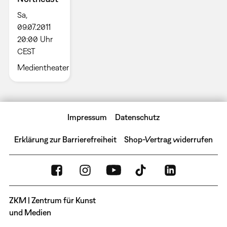
Sa,
09.07.2011
20:00 Uhr
CEST
Medientheater
Impressum
Datenschutz
Erklärung zur Barrierefreiheit
Shop-Vertrag widerrufen
ZKM | Zentrum für Kunst
und Medien