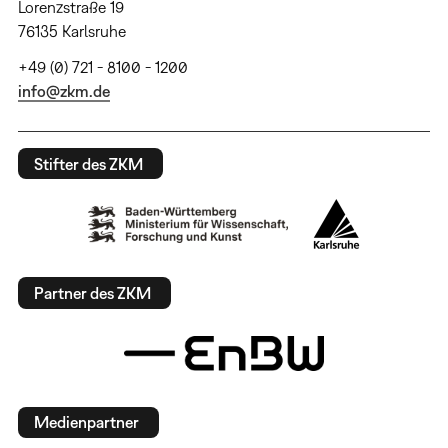
Lorenzstraße 19
76135 Karlsruhe
+49 (0) 721 - 8100 - 1200
info@zkm.de
Stifter des ZKM
Partner des ZKM
Medienpartner