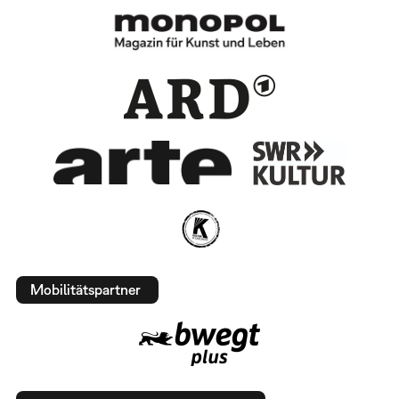
Mobilitätspartner