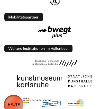
Mobilitätspartner
Weitere Institutionen im Hallenbau
HEUTE