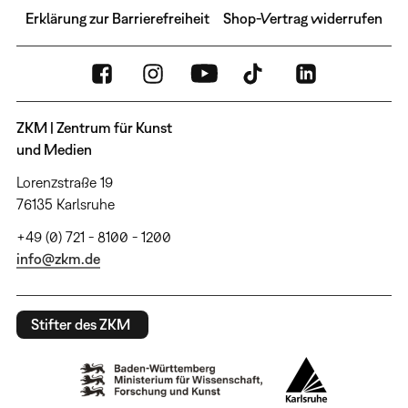
Erklärung zur Barrierefreiheit
Shop-Vertrag widerrufen
ZKM | Zentrum für Kunst
und Medien
Lorenzstraße 19
76135 Karlsruhe
+49 (0) 721 - 8100 - 1200
info@zkm.de
Stifter des ZKM