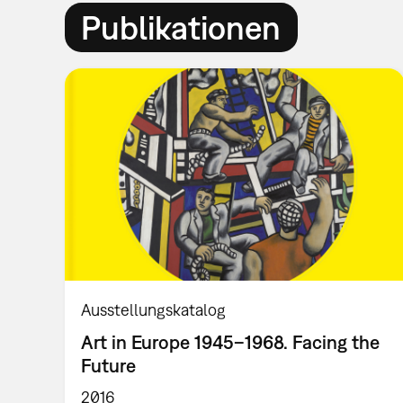
Publikationen
Ausstellungskatalog
Art in Europe 1945–1968. Facing the
Future
2016