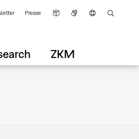
letter
Presse
search
ZKM