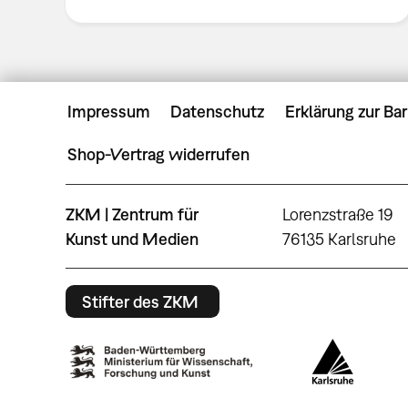
Impressum
Datenschutz
Erklärung zur Bar
Shop-Vertrag widerrufen
ZKM | Zentrum für
Lorenzstraße 19
Kunst und Medien
76135 Karlsruhe
Stifter des ZKM