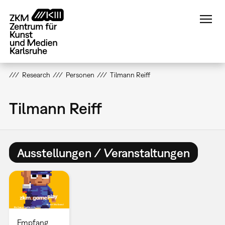
Direkt
zum
Inhalt
Research
Personen
Tilmann Reiff
Tilmann Reiff
Ausstellungen / Veranstaltungen
Empfang