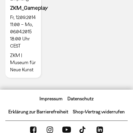
ZKM_Gameplay
Fr, 12.09.2014
11:00 – Mo,
06.04.2015
18:00 Uhr
CEST
ZKM |
Museum für
Neue Kunst
Impressum
Datenschutz
Erklärung zur Barrierefreiheit
Shop-Vertrag widerrufen