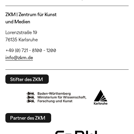
ZKM | Zentrum für Kunst
und Medien
Lorenzstraße 19
76135 Karlsruhe
+49 (0) 721 - 8100 - 1200
info@zkm.de
Stifter des ZKM
Partner des ZKM