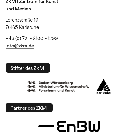
ZKM | Zentrum für Kunst
und Medien
Lorenzstraße 19
76135 Karlsruhe
+49 (0) 721 - 8100 - 1200
info@zkm.de
Stifter des ZKM
Partner des ZKM