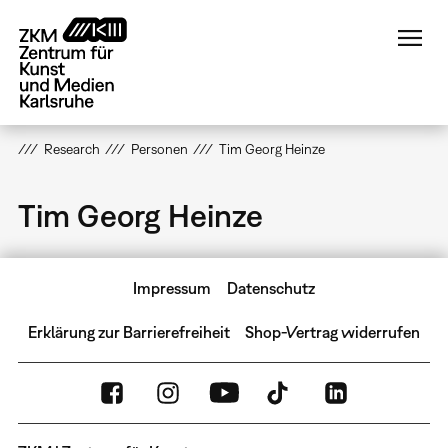
Direkt
zum
Inhalt
Research
Personen
Tim Georg Heinze
Tim Georg Heinze
Impressum
Datenschutz
Erklärung zur Barrierefreiheit
Shop-Vertrag widerrufen