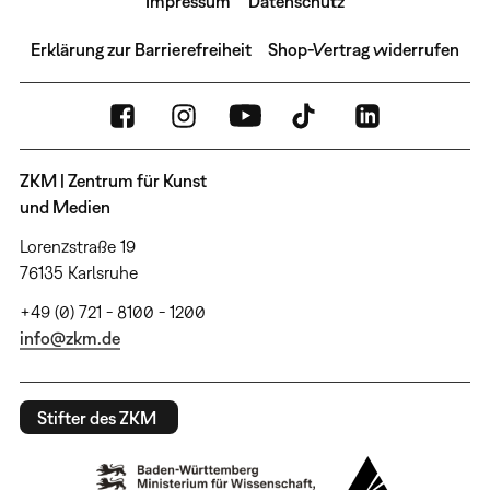
Impressum
Datenschutz
Erklärung zur Barrierefreiheit
Shop-Vertrag widerrufen
ZKM | Zentrum für Kunst
und Medien
Lorenzstraße 19
76135 Karlsruhe
+49 (0) 721 - 8100 - 1200
info@zkm.de
Stifter des ZKM