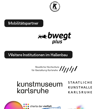
Mobilitätspartner
Weitere Institutionen im Hallenbau