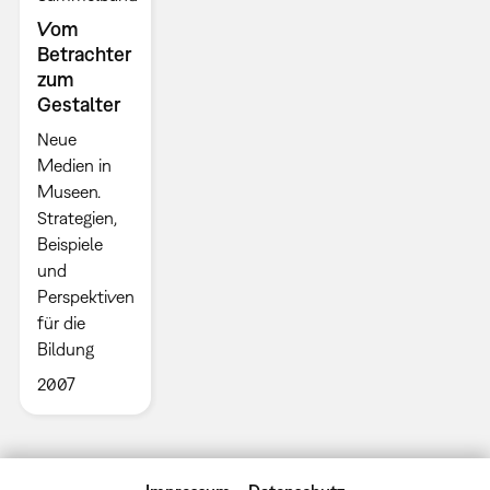
Vom
Betrachter
zum
Gestalter
Neue
Medien in
Museen.
Strategien,
Beispiele
und
Perspektiven
für die
Bildung
2007