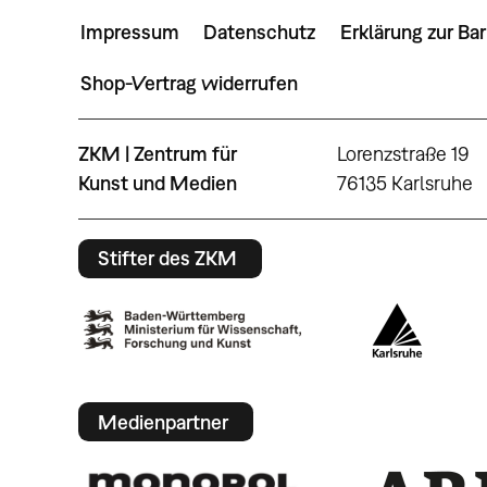
Impressum
Datenschutz
Erklärung zur Bar
Shop-Vertrag widerrufen
ZKM | Zentrum für
Lorenzstraße 19
Kunst und Medien
76135 Karlsruhe
Stifter des ZKM
Medienpartner