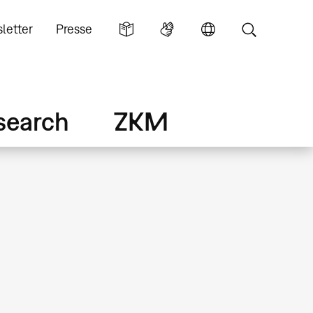
letter
Presse
search
ZKM