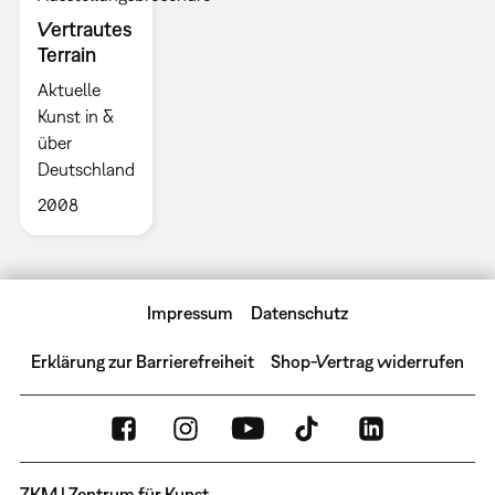
Vertrautes
Terrain
Aktuelle
Kunst in &
über
Deutschland
2008
Impressum
Datenschutz
Erklärung zur Barrierefreiheit
Shop-Vertrag widerrufen
ZKM | Zentrum für Kunst