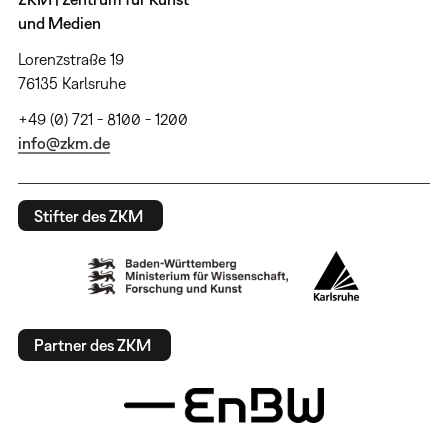
und Medien
Lorenzstraße 19
76135 Karlsruhe
+49 (0) 721 - 8100 - 1200
info@zkm.de
Stifter des ZKM
Partner des ZKM