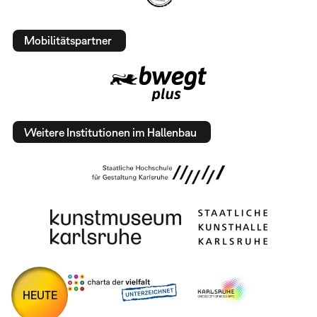
Mobilitätspartner
Weitere Institutionen im Hallenbau
HEUTE