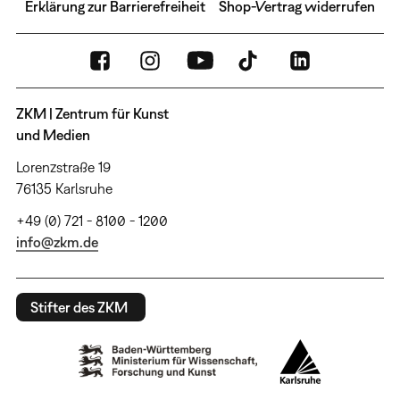
Erklärung zur Barrierefreiheit
Shop-Vertrag widerrufen
ZKM | Zentrum für Kunst
und Medien
Lorenzstraße 19
76135 Karlsruhe
+49 (0) 721 - 8100 - 1200
info@zkm.de
Stifter des ZKM