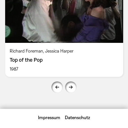
Richard Foreman, Jessica Harper
Top of the Pop
1987
Impressum
Datenschutz