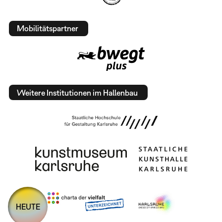
Mobilitätspartner
Weitere Institutionen im Hallenbau
HEUTE