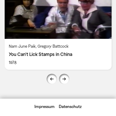
Nam June Paik, Gregory Battcock
You Can’t Lick Stamps in China
1978
Impressum
Datenschutz