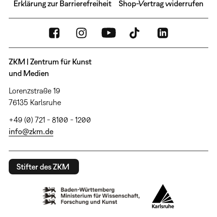
Erklärung zur Barrierefreiheit
Shop-Vertrag widerrufen
ZKM | Zentrum für Kunst
und Medien
Lorenzstraße 19
76135 Karlsruhe
+49 (0) 721 - 8100 - 1200
info@zkm.de
Stifter des ZKM