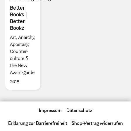
Better
Books |
Better
Bookz
Art, Anarchy,
Apostasy,
Counter-
culture &
the New
Avant-garde
2018
Impressum
Datenschutz
Erklärung zur Barrierefreiheit
Shop-Vertrag widerrufen