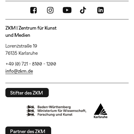
ZKM | Zentrum für Kunst
und Medien
Lorenzstraße 19
76135 Karlsruhe
+49 (0) 721 - 8100 - 1200
info@zkm.de
Stifter des ZKM
Partner des ZKM