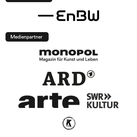
Medienpartner