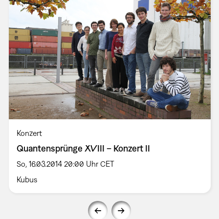
Konzert
Quantensprünge XVIII – Konzert II
So, 16.03.2014 20:00 Uhr CET
Kubus