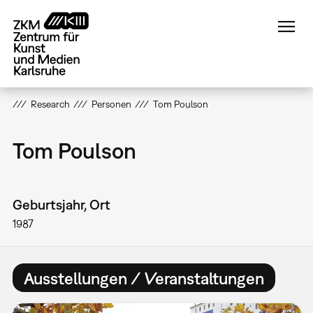
Direkt
zum
Inhalt
Research
Personen
Tom Poulson
Tom Poulson
Geburtsjahr, Ort
1987
Ausstellungen / Veranstaltungen