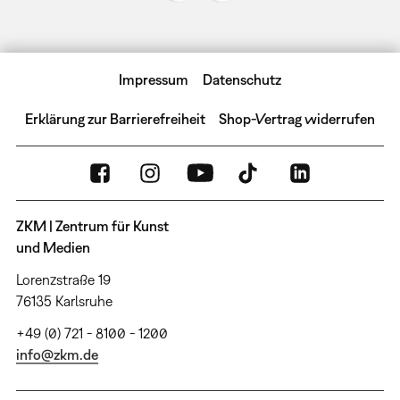
Impressum
Datenschutz
Erklärung zur Barrierefreiheit
Shop-Vertrag widerrufen
ZKM | Zentrum für Kunst
und Medien
Lorenzstraße 19
76135 Karlsruhe
+49 (0) 721 - 8100 - 1200
info@zkm.de