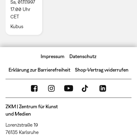
Sa, 01.11.1997
17:00 Uhr
CET
Kubus
Impressum
Datenschutz
Erklärung zur Barrierefreiheit
Shop-Vertrag widerrufen
ZKM | Zentrum für Kunst
und Medien
Lorenzstraße 19
76135 Karlsruhe