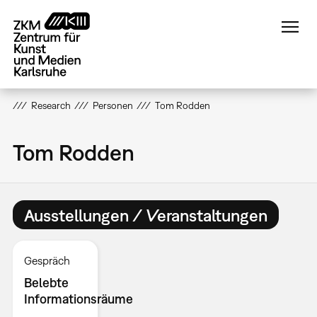
Direkt
zum
Inhalt
Research
Personen
Tom Rodden
Tom Rodden
Ausstellungen / Veranstaltungen
Gespräch
Belebte
Informationsräume