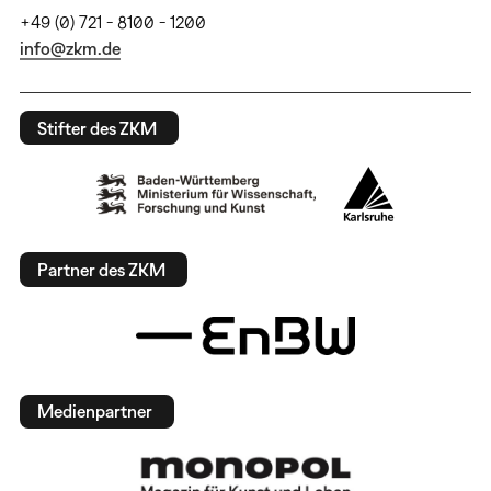
+49 (0) 721 - 8100 - 1200
info@zkm.de
Stifter des ZKM
Partner des ZKM
Medienpartner