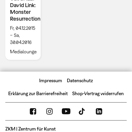
David Link:
Monster
Resurrection
Fr, 04.12.2015
– Sa,
30.04.2016
Medialounge
Impressum
Datenschutz
Erklärung zur Barrierefreiheit
Shop-Vertrag widerrufen
ZKM | Zentrum für Kunst