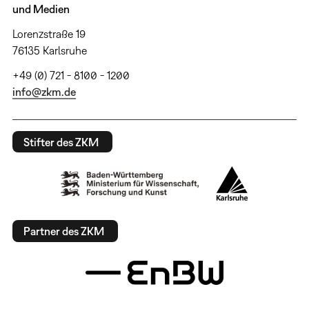
und Medien
Lorenzstraße 19
76135 Karlsruhe
+49 (0) 721 - 8100 - 1200
info@zkm.de
Stifter des ZKM
Partner des ZKM