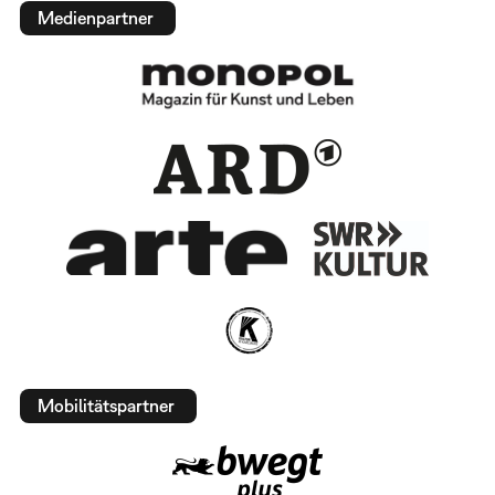
Medienpartner
Mobilitätspartner