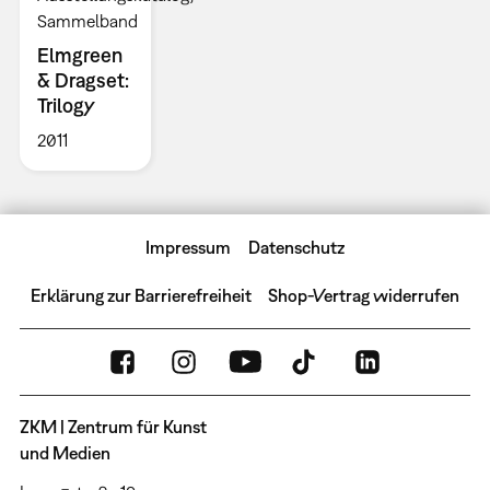
Sammelband
Elmgreen
& Dragset:
Trilogy
2011
Impressum
Datenschutz
Erklärung zur Barrierefreiheit
Shop-Vertrag widerrufen
ZKM | Zentrum für Kunst
und Medien