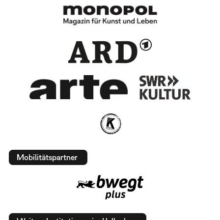
Mobilitätspartner