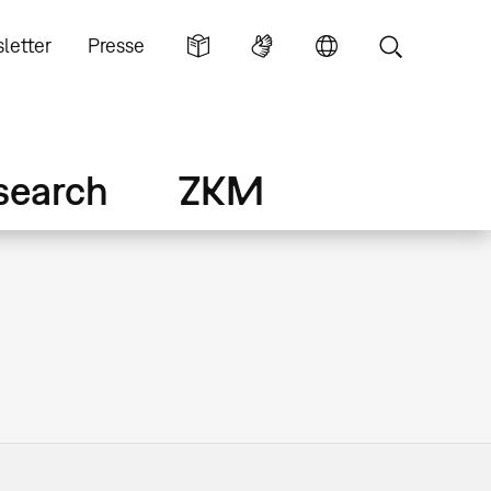
letter
Presse
search
ZKM