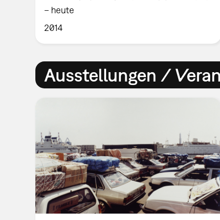
– heute
2014
Ausstellungen / Vera