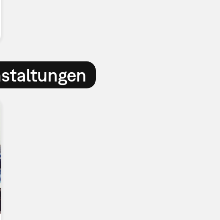
nstaltungen