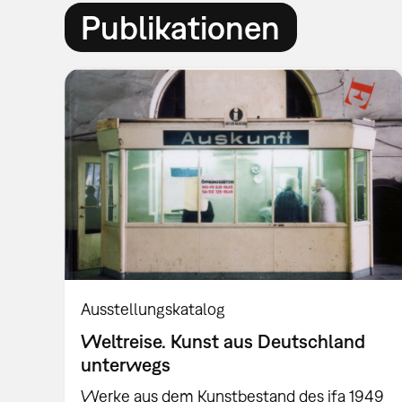
Publikationen
Ausstellungskatalog
Weltreise. Kunst aus Deutschland
unterwegs
Werke aus dem Kunstbestand des ifa 1949