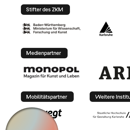
Stifter des ZKM
Medienpartner
Mobilitätspartner
Weitere Instit