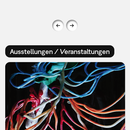
Ausstellungen / Veranstaltungen