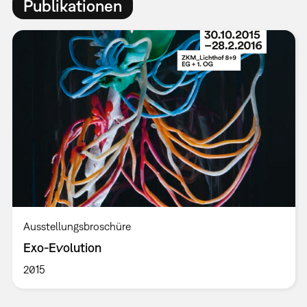
Publikationen
Ausstellungsbroschüre
Exo-Evolution
2015