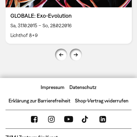
GLOBALE: Exo-Evolution
Sa, 31.10.2015 – So, 28.02.2016
Lichthof 8+9
Impressum
Datenschutz
Erklärung zur Barrierefreiheit
Shop-Vertrag widerrufen