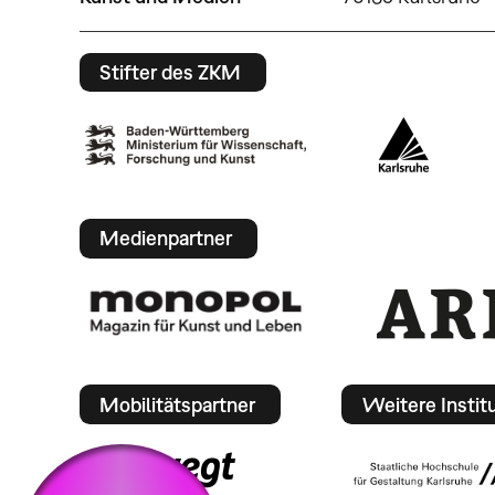
Stifter des ZKM
Medienpartner
Mobilitätspartner
Weitere Instit