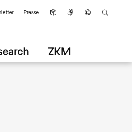
letter
Presse
search
ZKM