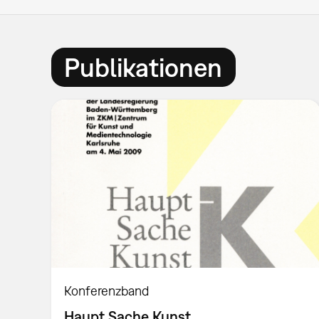
Publikationen
Konferenzband
Haupt Sache Kunst