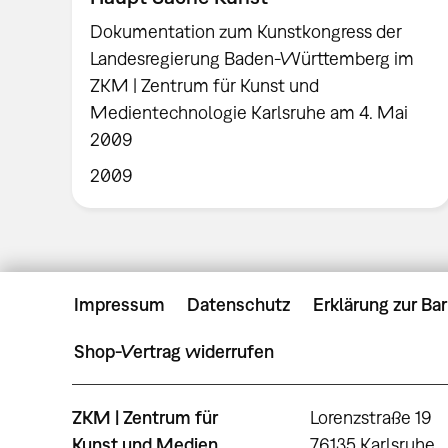
Dokumentation zum Kunstkongress der
Landesregierung Baden-Württemberg im
ZKM | Zentrum für Kunst und
Medientechnologie Karlsruhe am 4. Mai
2009
2009
Impressum
Datenschutz
Erklärung zur Bar
Shop-Vertrag widerrufen
ZKM | Zentrum für
Lorenzstraße 19
Kunst und Medien
76135 Karlsruhe