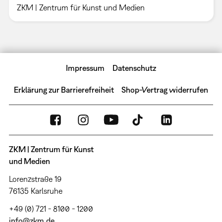
ZKM | Zentrum für Kunst und Medien
Impressum
Datenschutz
Erklärung zur Barrierefreiheit
Shop-Vertrag widerrufen
ZKM | Zentrum für Kunst
und Medien
Lorenzstraße 19
76135 Karlsruhe
+49 (0) 721 - 8100 - 1200
info@zkm.de