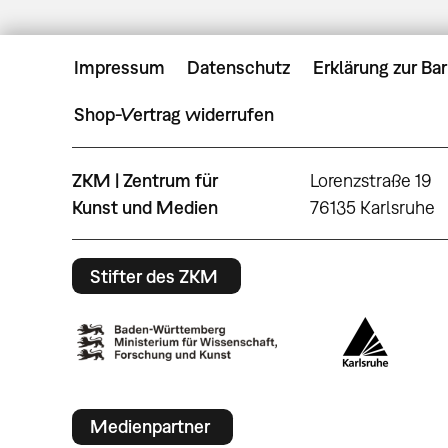
Impressum
Datenschutz
Erklärung zur Bar
Shop-Vertrag widerrufen
ZKM | Zentrum für
Lorenzstraße 19
Kunst und Medien
76135 Karlsruhe
Stifter des ZKM
Medienpartner