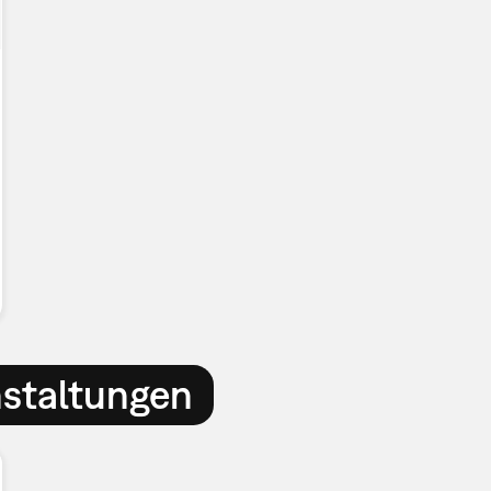
nstaltungen