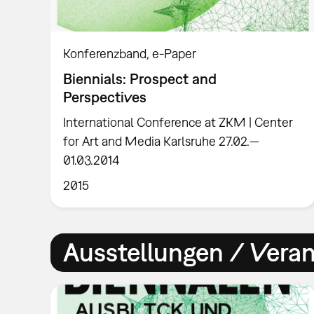
Konferenzband
e-Paper
Biennials: Prospect and
Perspectives
International Conference at ZKM | Center
for Art and Media Karlsruhe 27.02.—
01.03.2014
2015
Ausstellungen / Vera