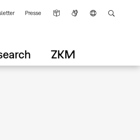
letter
Presse
search
ZKM