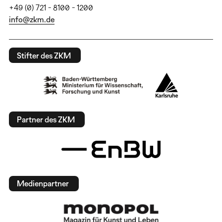
+49 (0) 721 - 8100 - 1200
info@zkm.de
Stifter des ZKM
Partner des ZKM
Medienpartner