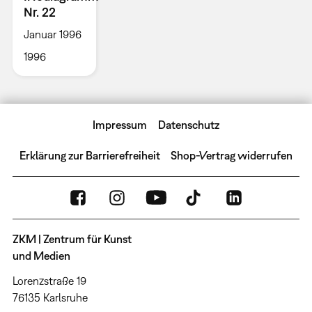
Nr. 22
Januar 1996
1996
Impressum
Datenschutz
Erklärung zur Barrierefreiheit
Shop-Vertrag widerrufen
ZKM | Zentrum für Kunst
und Medien
Lorenzstraße 19
76135 Karlsruhe