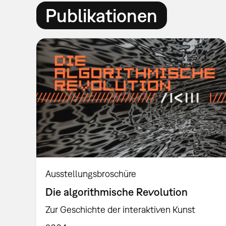
Publikationen
Ausstellungsbroschüre
Die algorithmische Revolution
Zur Geschichte der interaktiven Kunst