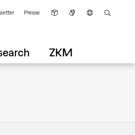
letter
Presse
search
ZKM