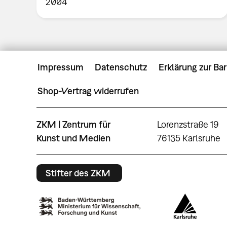
2004
Impressum
Datenschutz
Erklärung zur Bar
Shop-Vertrag widerrufen
ZKM | Zentrum für
Lorenzstraße 19
Kunst und Medien
76135 Karlsruhe
Stifter des ZKM