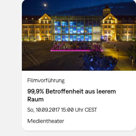
Filmvorführung
99,9% Betroffenheit aus leerem
Raum
So, 10.09.2017 15:00 Uhr CEST
Medientheater