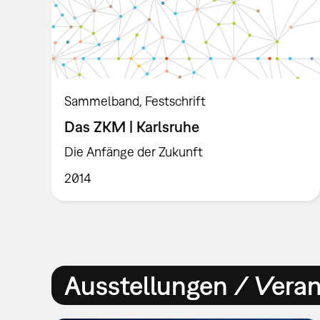
Sammelband
Festschrift
Das ZKM | Karlsruhe
Die Anfänge der Zukunft
2014
Ausstellungen / Vera