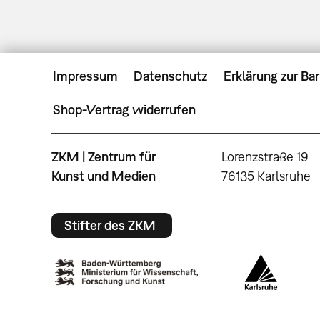
Impressum
Datenschutz
Erklärung zur Bar
Shop-Vertrag widerrufen
ZKM | Zentrum für
Lorenzstraße 19
Kunst und Medien
76135 Karlsruhe
Stifter des ZKM