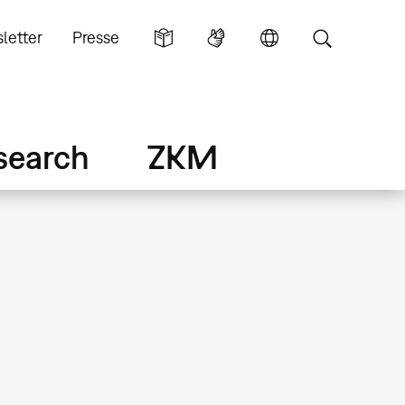
letter
Presse
search
ZKM