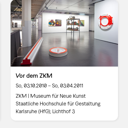
Vor dem ZKM
So, 03.10.2010 – So, 03.04.2011
ZKM | Museum für Neue Kunst
Staatliche Hochschule für Gestaltung
Karlsruhe (HfG); Lichthof 3