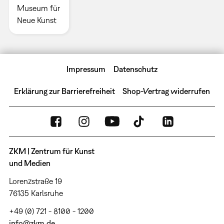
Museum für
Neue Kunst
Impressum
Datenschutz
Erklärung zur Barrierefreiheit
Shop-Vertrag widerrufen
ZKM | Zentrum für Kunst
und Medien
Lorenzstraße 19
76135 Karlsruhe
+49 (0) 721 - 8100 - 1200
info@zkm.de