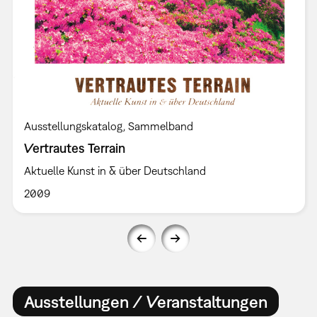
Ausstellungskatalog
Sammelband
Vertrautes Terrain
Aktuelle Kunst in & über Deutschland
2009
Ausstellungen / Veranstaltungen