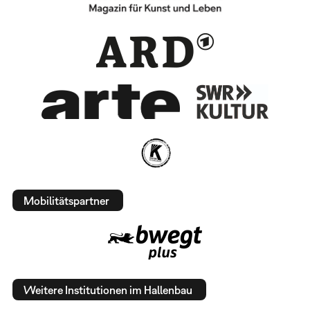
Mobilitätspartner
Weitere Institutionen im Hallenbau