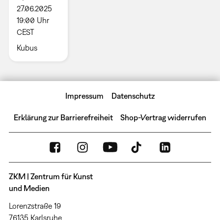
27.06.2025
19:00 Uhr
CEST
Kubus
Impressum
Datenschutz
Erklärung zur Barrierefreiheit
Shop-Vertrag widerrufen
ZKM | Zentrum für Kunst
und Medien
Lorenzstraße 19
76135 Karlsruhe