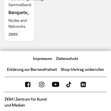
Sammelband
Banquete_
Nodes and
Networks
2009
Impressum
Datenschutz
Erklärung zur Barrierefreiheit
Shop-Vertrag widerrufen
ZKM | Zentrum für Kunst
und Medien