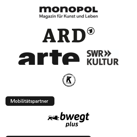
Mobilitätspartner