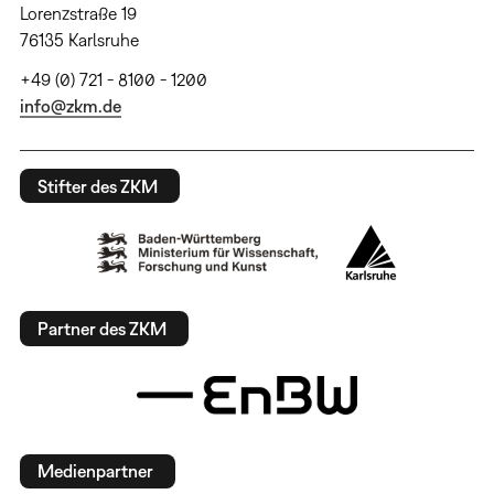
Lorenzstraße 19
76135 Karlsruhe
+49 (0) 721 - 8100 - 1200
info@zkm.de
Stifter des ZKM
Partner des ZKM
Medienpartner