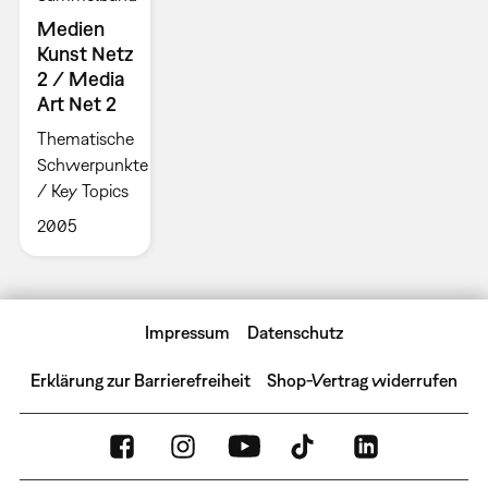
Medien
Kunst Netz
2 / Media
Art Net 2
Thematische
Schwerpunkte
/ Key Topics
2005
Impressum
Datenschutz
Erklärung zur Barrierefreiheit
Shop-Vertrag widerrufen