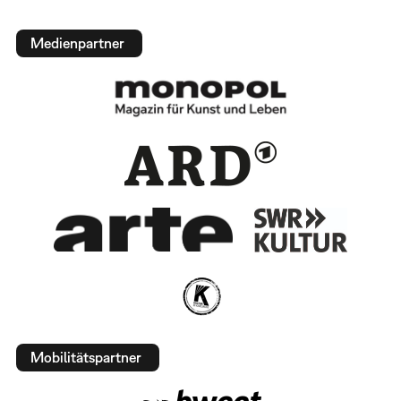
Medienpartner
Mobilitätspartner