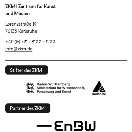
ZKM | Zentrum für Kunst
und Medien
Lorenzstraße 19
76135 Karlsruhe
+49 (0) 721 - 8100 - 1200
info@zkm.de
Stifter des ZKM
Partner des ZKM